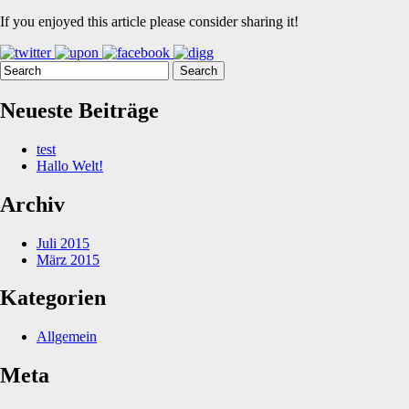
If you enjoyed this article please consider sharing it!
Neueste Beiträge
test
Hallo Welt!
Archiv
Juli 2015
März 2015
Kategorien
Allgemein
Meta